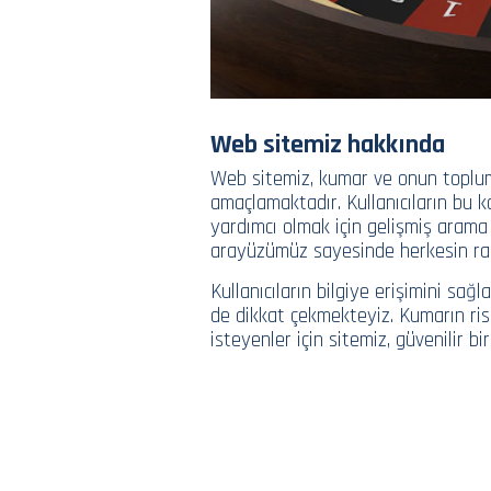
Web sitemiz hakkında
Web sitemiz, kumar ve onun toplums
amaçlamaktadır. Kullanıcıların bu ko
yardımcı olmak için gelişmiş arama öz
arayüzümüz sayesinde herkesin raha
Kullanıcıların bilgiye erişimini sa
de dikkat çekmekteyiz. Kumarın risk
isteyenler için sitemiz, güvenilir 