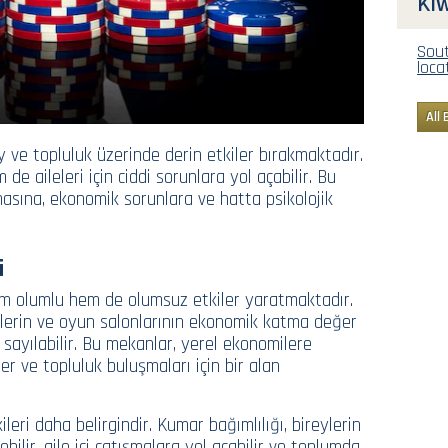
Ki
Sout
loca
All
 ve topluluk üzerinde derin etkiler bırakmaktadır.
de aileleri için ciddi sorunlara yol açabilir. Bu
lamasına, ekonomik sorunlara ve hatta psikolojik
i
m olumlu hem de olumsuz etkiler yaratmaktadır.
elerin ve oyun salonlarının ekonomik katma değer
sayılabilir. Bu mekanlar, yerel ekonomilere
er ve topluluk buluşmaları için bir alan
eri daha belirgindir. Kumar bağımlılığı, bireylerin
ilir, aile içi çatışmalara yol açabilir ve toplumda