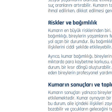
suç oranlarını artırabilir. Kumarın 
ihmal edilirken, dikkat edilmesi ge
Riskler ve bağımlılık
Kumarın en büyük risklerinden biri,
bağımlılığı, bireylerin yaşamlarını f
yol açan bir durumdur. Bu bağımlılık
ilişkilerini ciddi şekilde etkileyebilir.
Ayrıca, kumar bağımlılığı, bireylerin
miktarda para kaybetme korkusu, 
durum, bir kısır döngü oluşturabili
eden bireylerin profesyonel yardım
Kumarın sonuçları ve top
Kumarın sonuçları yalnızca bireyler
etkilemektedir. Kumar oynayan bir 
bu durum, aile içindeki ilişkileri zay
bozabilir ve çocukların geleceğini te