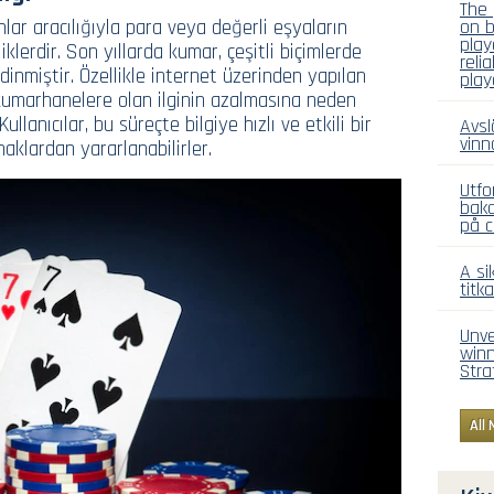
The 
lar aracılığıyla para veya değerli eşyaların
on b
play
klerdir. Son yıllarda kumar, çeşitli biçimlerde
reli
inmiştir. Özellikle internet üzerinden yapılan
play
kumarhanelere olan ilginin azalmasına neden
ullanıcılar, bu süreçte bilgiye hızlı ve etkili bir
Avsl
vinn
aklardan yararlanabilirler.
Utfo
bako
på c
A si
titk
Unve
winn
Stra
All