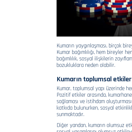
Kumarın yaygınlaşması, birçok birey
Kumar bağımlılığı, hem bireyler hem 
bağımlılık, sosyal ilişkilerin zayıf
bozukluklara neden olabilir.
Kumarın toplumsal etkiler
Kumar, toplumsal yapı üzerinde he
Pozitif etkiler arasında, kumarhan
sağlaması ve istihdam oluşturması 
katkıda bulunurken, sosyal etkinlikl
sunmaktadır.
Diğer yandan, kumarın olumsuz etkil
sosyal yaşamlarını olumsuz etkileyeb