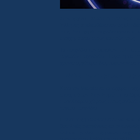
Στην αρχαία Ελλάδα, οι πολίτες έπαι
Έλληνες απελευθέρωναν τις ελπίδες 
τους. Τα τυχερά παιχνίδια έγιναν ε
στοιχημάτιζαν στους εαυτούς τους.
Τα παιχνίδια των αρχαίων πολιτισμ
τυχερών παιχνιδιών. Η αγάπη για τη
χρόνια αργότερα, διαμορφώνοντας τι
Η εξέλιξη των τυχερών παιχ
Κατά τον Μεσαίωνα, τα τυχερά παιχ
στοιχημάτων. Στην Ευρώπη, τα ζάρια 
προσέφεραν χώρους στους ανθρώπου
τυχερά παιχνίδια.
Η ανάπτυξη των καζίνο συνέπεσε με 
βασιλικές οικογένειες και οι ευγενε
ώθησε την ανάπτυξη νέων παιχνιδιών
άνοιξαν στην Ιταλία και τη Γαλλία.