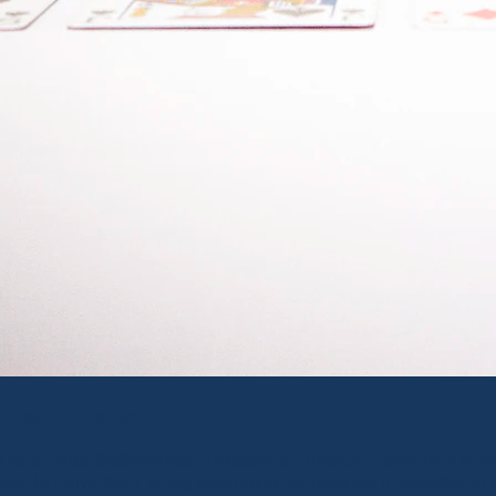
ρία των παικτών
 πιο αξιόπιστες διαδικτυακές πλατφόρμες τυχερών παιχνιδιών σ
ποικιλία παιχνιδιών, όπως φρουτάκια, ρουλέτα και μπλάκτζακ, ο