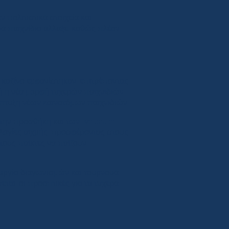
πολιτιστικά στοιχεία και
ά παιχνίδια άλλαξε, καθώς πλέον
 καζίνο εμφανίστηκαν, επιτρέποντας
ή η νέα μορφή τυχερών παιχνιδιών
άπτυξη νέων καινοτόμων παιχνιδιών.
ην προσθήκη και των live dealer
ολογίες αιχμής, προσφέροντας στους
τους παίκτες να παίζουν
ουργία διαγωνισμών και τουρνουά,
ται, οι προοπτικές για τα τυχερά