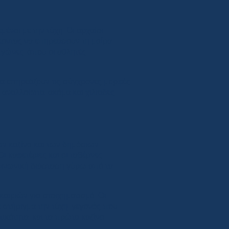
μένοι με την τύχη. Οι αρχαίοι
ώκοντας να επηρεάσουν τη μοίρα
Αγώνες, όπου οι αθλητές
να επηρεάζουν τις σύγχρονες μορφές
 αναλλοίωτα, ακόμα και χιλιάδες
ων καζίνο και των δημόσιων
ι καφετέριες και οι ταβέρνες
οινωνική διάσταση γύρω από τα
αιριών για στοιχηματισμό. Οι
ε στήριγμα την τύχη, γεγονός που
ικότητα, και τα πρώτα καζίνο