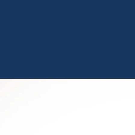
έχει καταστεί σημαντικός παράγοντας στην προσέλκυση νέων π
τητα στους παίκτες να εξερευνήσουν την πλατφόρμα χωρίς τον
άν περιστροφές, μπόνους κατάθεσης και άλλες ελκυστικές προ
 έχει αλλάξει τη μορφή των διαδικτυακών τυχερών παιχνιδιών
ούν να διαφοροποιηθούν από τους ανταγωνιστές τους προσφέρ
 τους με τους χρήστες. Αυτή η πρακτική συμβάλλει στην αφοσί
τφόρμες.
η τεχνητή νοημοσύνη βοηθούν τα καζίνο να κατανοούν καλύτερα τ
ναλόγως. Καθώς οι παίκτες γίνονται πιο απαιτητικοί, οι πλατφ
ειρίες στους παίκτες τους.