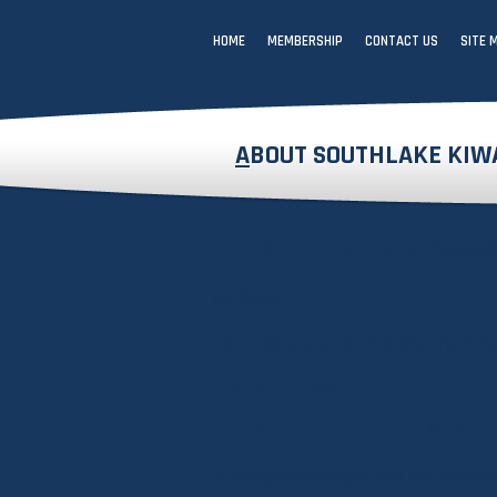
HOME
MEMBERSHIP
CONTACT US
SITE 
A
BOUT SOUTHLAKE KIW
Tag Archives: Προσφορέ
Μπόνους
The History of Gambling From An
06/23/2026
i5wwllc
The History of Gambling From Ancient T
Η αρχαία εποχή και τα πρώτ