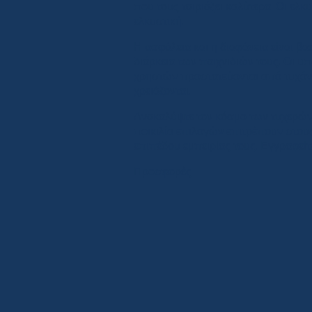
που τους ταιριάζει καλύτερα. Οι ελ
ελκυστική.
Η ασφάλεια και η διαφάνεια είναι βασ
διάρκεια των παιχνιδιών τους. Οι 
χρηστών προστατεύονται από τυχόν 
χρειάζονται.
Ανακαλύψτε τον κόσμο των τυχερών π
ποικιλία επιλογών επιτρέπουν στου
επιπέδου εμπειρίας τους. Εγγραφείτ
Προσφορές