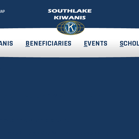
MAP
ANIS
B
ENEFICIARIES
E
VENTS
S
CHO
ς
cient Times to the 2024 Signup Bonus Era
imes to the 2024 Signup Bonus Era
α τυχερά παιχνίδια Μπόνους εγγραφής 2024