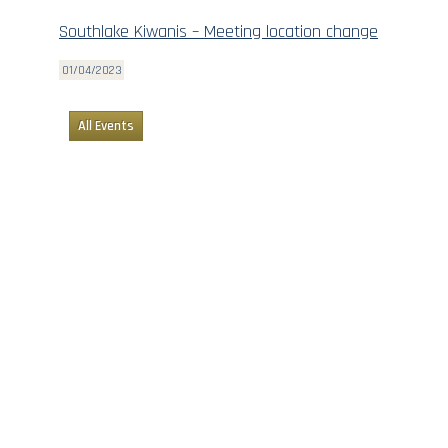
Southlake Kiwanis – Meeting location change
01/04/2023
All Events