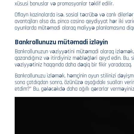
xüsusi bonuslar və promosyonlar təklif edilir.
Oflayn kazinolarda isə, sosial təcrübə və canlı dilerl
avantajları olsa da, pinco casino qeydiyyat hər iki 
oyunlarda mütəmadi olaraq maliyyə planlamasına diqq
Bankrollunuzu mütəmadi izləyin
Bankrollunuzun vəziyyətini mütəmadi olaraq izləmək, 
qazandığınız və itirdiyiniz məbləğləri qeyd edin. Bu
vəziyyətiniz haqqında daha dəqiq bir fikir yaradacaq.
Bankrollunuzu izləmək, həmçinin oyun stilinizi dəyişm
sona çatdıqdan sonra, özünüzə aşağıdakı sualları ve
etdim?” Bu, gələcəkdə daha ağıllı qərarlar verməyin