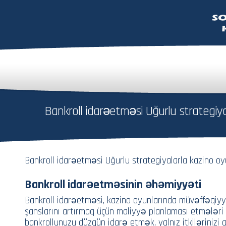
Bankroll idarəetməsi Uğurlu strategiyal
Bankroll idarəetməsi Uğurlu strategiyalarla kazino oyu
Bankroll idarəetməsinin əhəmiyyəti
Bankroll idarəetməsi, kazino oyunlarında müvəffəqiyy
şanslarını artırmaq üçün maliyyə planlaması etmələri
bankrollunuzu düzgün idarə etmək, yalnız itkiləriniz