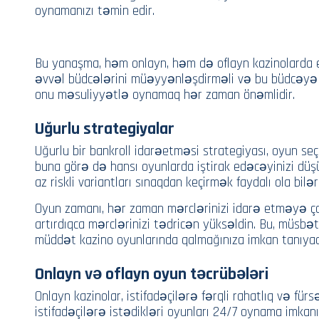
oynamanızı təmin edir.
Bu yanaşma, həm onlayn, həm də oflayn kazinolarda 
əvvəl büdcələrini müəyyənləşdirməli və bu büdcəyə r
onu məsuliyyətlə oynamaq hər zaman önəmlidir.
Uğurlu strategiyalar
Uğurlu bir bankroll idarəetməsi strategiyası, oyun seçi
buna görə də hansı oyunlarda iştirak edəcəyinizi düşü
az riskli variantları sınaqdan keçirmək faydalı ola bilər
Oyun zamanı, hər zaman mərclərinizi idarə etməyə çal
artırdıqca mərclərinizi tədricən yüksəldin. Bu, müs
müddət kazino oyunlarında qalmağınıza imkan tanıyac
Onlayn və oflayn oyun təcrübələri
Onlayn kazinolar, istifadəçilərə fərqli rahatlıq və für
istifadəçilərə istədikləri oyunları 24/7 oynama imkan