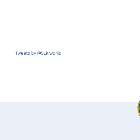
Tweets by @SLKiwanis