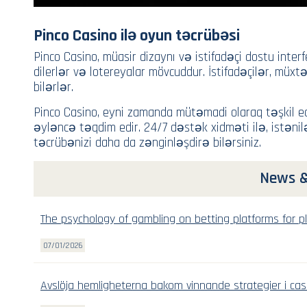
Pinco Casino ilə oyun təcrübəsi
Pinco Casino, müasir dizaynı və istifadəçi dostu interfe
dilerlər və lotereyalar mövcuddur. İstifadəçilər, müxtə
bilərlər.
Pinco Casino, eyni zamanda mütəmadi olaraq təşkil ed
əyləncə təqdim edir. 24/7 dəstək xidməti ilə, istənilə
təcrübənizi daha da zənginləşdirə bilərsiniz.
News &
The psychology of gambling on betting platforms for pl
07/01/2026
Avslöja hemligheterna bakom vinnande strategier i cas