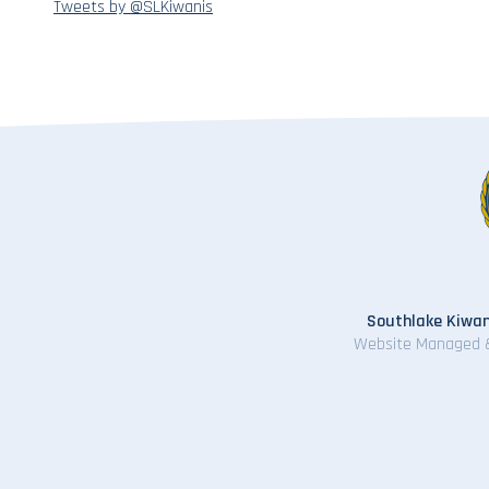
Tweets by @SLKiwanis
Southlake Kiwan
Website Managed 