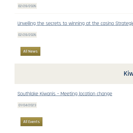
02/28/2026
Unveiling the secrets to winning at the casino Strategi
02/28/2026
All News
Kiw
Southlake Kiwanis – Meeting location change
01/04/2023
All Events