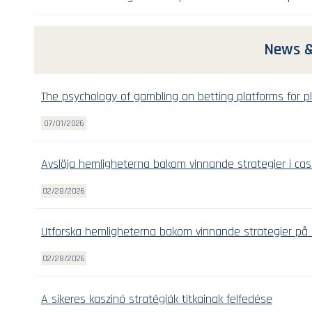
News &
The psychology of gambling on betting platforms for pl
07/01/2026
Avslöja hemligheterna bakom vinnande strategier i cas
02/28/2026
Utforska hemligheterna bakom vinnande strategier på 
02/28/2026
A sikeres kaszinó stratégiák titkainak felfedése