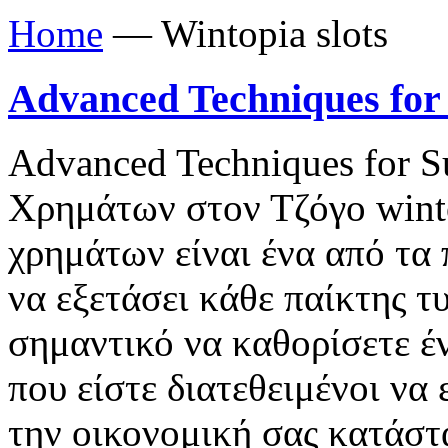
Home
— Wintopia slots
Advanced Techniques for
Advanced Techniques for S
Χρημάτων στον Τζόγο winto
χρημάτων είναι ένα από τα 
να εξετάσει κάθε παίκτης τ
σημαντικό να καθορίσετε 
που είστε διατεθειμένοι να
την οικονομική σας κατάστα