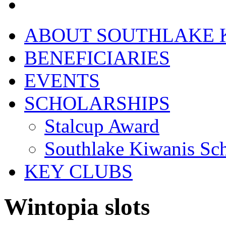
A
BOUT SOUTHLAKE 
B
ENEFICIARIES
E
VENTS
S
CHOLARSHIPS
Stalcup Award
Southlake Kiwanis Sch
K
EY CLUBS
Wintopia slots