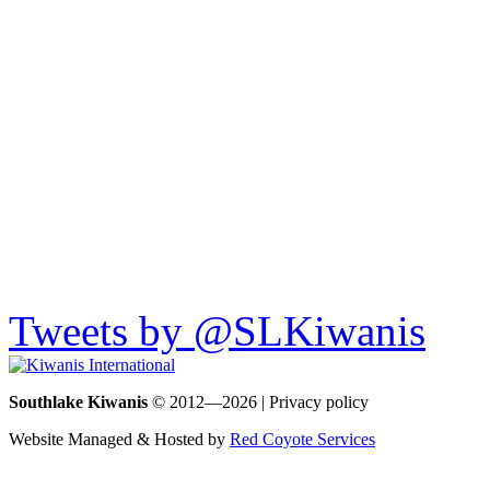
Tweets by @SLKiwanis
Southlake Kiwanis
© 2012—2026 | Privacy policy
Website Managed & Hosted by
Red Coyote Services