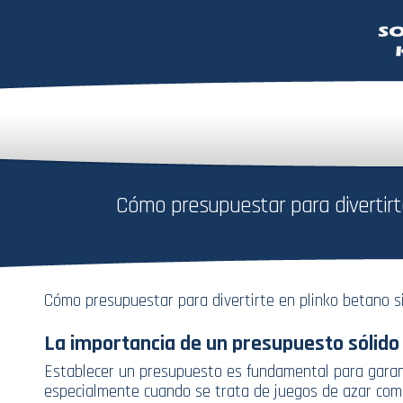
Cómo presupuestar para divertirte
Cómo presupuestar para divertirte en plinko betano si
La importancia de un presupuesto sólido
Establecer un presupuesto es fundamental para garan
especialmente cuando se trata de juegos de azar com