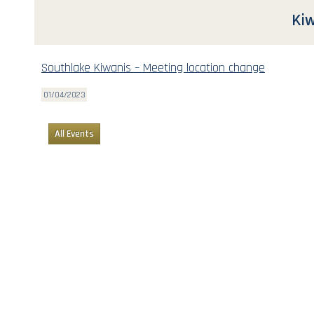
Kiw
Southlake Kiwanis – Meeting location change
01/04/2023
All Events