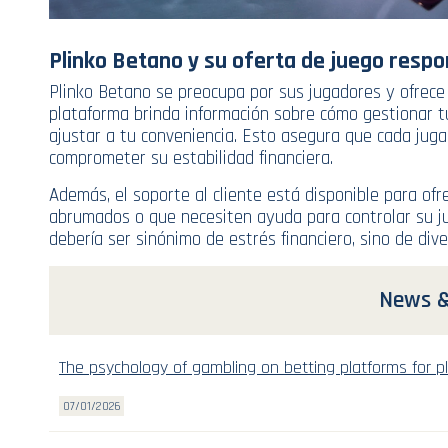
Plinko Betano y su oferta de juego resp
Plinko Betano se preocupa por sus jugadores y ofrece
plataforma brinda información sobre cómo gestionar t
ajustar a tu conveniencia. Esto asegura que cada juga
comprometer su estabilidad financiera.
Además, el soporte al cliente está disponible para ofr
abrumados o que necesiten ayuda para controlar su jue
debería ser sinónimo de estrés financiero, sino de di
News &
The psychology of gambling on betting platforms for pl
07/01/2026