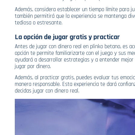
Además, considera establecer un tiempo límite para ju
también permitirá que la experiencia se mantenga div
tediosa o estresante.
La opción de jugar gratis y practicar
Antes de jugar con dinero real en plinko betano, es a
opción te permite familiarizarte con el juego y sus mec
ayudará a desarrollar estrategias y a entender mejor 
jugar por dinero.
Además, al practicar gratis, puedes evaluar tus emoci
manera responsable. Esta experiencia te dará confian
decidas jugar con dinero real.