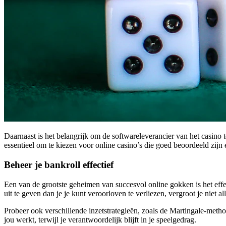
Daarnaast is het belangrijk om de softwareleverancier van het casino
essentieel om te kiezen voor online casino’s die goed beoordeeld zi
Beheer je bankroll effectief
Een van de grootste geheimen van succesvol online gokken is het effect
uit te geven dan je je kunt veroorloven te verliezen, vergroot je niet al
Probeer ook verschillende inzetstrategieën, zoals de Martingale-metho
jou werkt, terwijl je verantwoordelijk blijft in je speelgedrag.