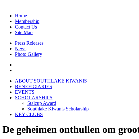
Home
Membership
Contact Us
Site Map
Press Releases
News
Photo Gallery
A
BOUT SOUTHLAKE KIWANIS
B
ENEFICIARIES
E
VENTS
S
CHOLARSHIPS
Stalcup Award
Southlake Kiwanis Scholarship
K
EY CLUBS
De geheimen onthullen om groot 