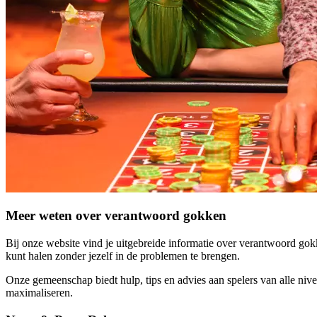
Meer weten over verantwoord gokken
Bij onze website vind je uitgebreide informatie over verantwoord gok
kunt halen zonder jezelf in de problemen te brengen.
Onze gemeenschap biedt hulp, tips en advies aan spelers van alle nive
maximaliseren.