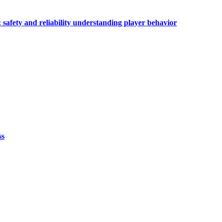
 safety and reliability understanding player behavior
ss