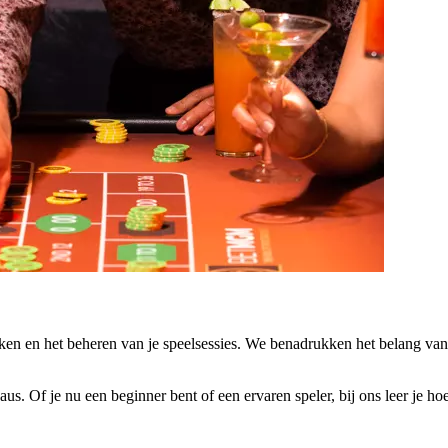
ken en het beheren van je speelsessies. We benadrukken het belang van b
aus. Of je nu een beginner bent of een ervaren speler, bij ons leer je 