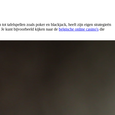
tot tafelspellen zoals poker en blackjack, heeft zijn eigen strategieën
 Je kunt bijvoorbeeld kijken naar de
belgische online casino's
die