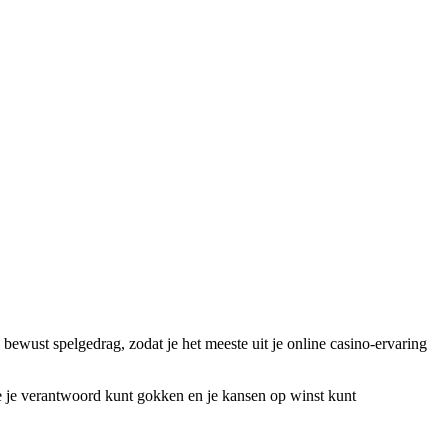
ewust spelgedrag, zodat je het meeste uit je online casino-ervaring
hoe je verantwoord kunt gokken en je kansen op winst kunt