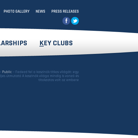
PHOTO GALLERY
NEWS
PRESS RELEASES
LARSHIPS
K
EY CLUBS
—
Public
— Fedezd fel a kaszinók titkos világát: egy
ljes útmutató A kaszinók világa mindig is vonzó és
titokzatos volt az embere