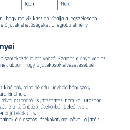
Igen
Nem
i, hogy melyik kaszinó kínálja a legszélesebb
z élő játéklehetőségeket a legjobb élmény
nyei
 a szórakozás miatt vonzó. Számos előnye van az
enek abban, hogy a játékosok élvezetesebbé
t kínálnak, mint például üdvözlő bónuszok,
ra kínálnak.
mivel otthonról is játszhatsz, nem kell utaznod.
zésre a különböző játékokból, beleértve a
endi játékokat is.
nálnak élő osztós játékokat, ami növeli a játék