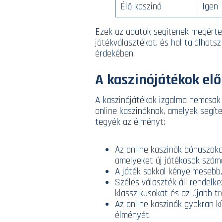
Élő kaszinó
Igen
Ezek az adatok segítenek megérten
játékválasztékot, és hol találhats
érdekében.
A kaszinójátékok elő
A kaszinójátékok izgalma nemcsak
online kaszinóknak, amelyek segít
tegyék az élményt:
Az online kaszinók bónuszoka
amelyeket új játékosok számá
A játék sokkal kényelmesebb, 
Széles választék áll rendelke
klasszikusokat és az újabb tr
Az online kaszinók gyakran kí
élményét.