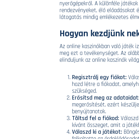
nyerőgépekről. A különféle játékok
rendezvényeket, élő előadásokat és
látogatás mindig emlékezetes élm
Hogyan kezdjünk nek
Az online kaszinókban való játék i
meg ezt a tevékenységet. Az alább
elinduljunk az online kaszinók vilá
Regisztrálj egy fiókot:
Válas
hozd létre a fiókodat, amelyh
szükséged.
Erősítsd meg az adataidat
megerősítését, ezért készülj
benyújtanotok.
Töltsd fel a fiókod:
Válaszd 
kívánt összeget, amit a játék
Válaszd ki a játékot:
Böngéss
felkeltette az érdeklődésedet