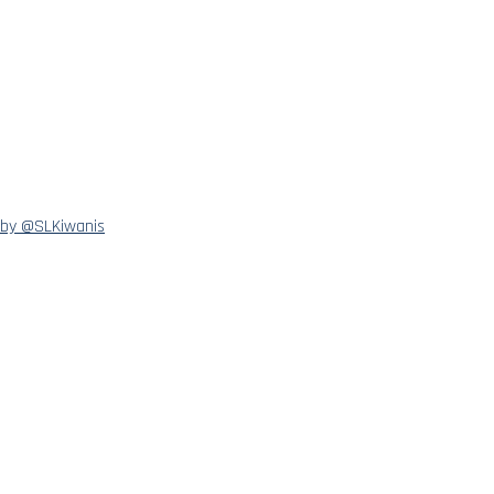
 by @SLKiwanis