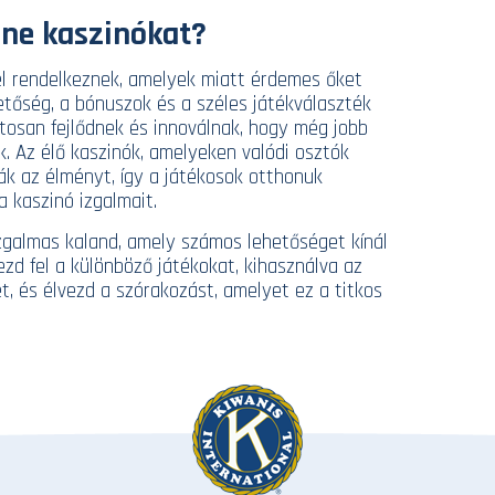
ine kaszinókat?
el rendelkeznek, amelyek miatt érdemes őket
etőség, a bónuszok és a széles játékválaszték
atosan fejlődnek és innoválnak, hogy még jobb
. Az élő kaszinók, amelyeken valódi osztók
ák az élményt, így a játékosok otthonuk
 kaszinó izgalmait.
izgalmas kaland, amely számos lehetőséget kínál
zd fel a különböző játékokat, kihasználva az
t, és élvezd a szórakozást, amelyet ez a titkos