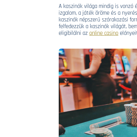
A kaszinók világa mindig is vonzó 
izgalom, a játék öröme és a nyeré
kaszinók népszerű szórakozási for
felfedezzük a kaszinók világát, be
eligibilálni az
online casino
előnyeit