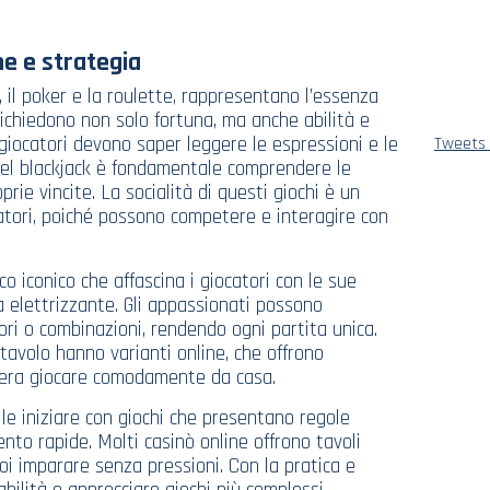
one e strategia
k, il poker e la roulette, rappresentano l’essenza
 richiedono non solo fortuna, ma anche abilità e
 giocatori devono saper leggere le espressioni e le
Tweets
nel blackjack è fondamentale comprendere le
rie vincite. La socialità di questi giochi è un
catori, poiché possono competere e interagire con
oco iconico che affascina i giocatori con le sue
 elettrizzante. Gli appassionati possono
ori o combinazioni, rendendo ogni partita unica.
 tavolo hanno varianti online, che offrono
idera giocare comodamente da casa.
ile iniziare con giochi che presentano regole
ento rapide. Molti casinò online offrono tavoli
uoi imparare senza pressioni. Con la pratica e