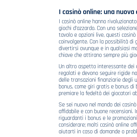
I casinò online: una nuova 
I casinò online hanno rivoluzionato
giochi d’azzardo. Con una selezione 
tavolo e opzioni live, questi casinò
coinvolgente. Con la possibilità di 
divertirsi ovunque e in qualsiasi 
chiave che attirano sempre più gioc
Un altro aspetto interessante dei c
regolati e devono seguire rigide no
delle transazioni finanziarie degli u
bonus, come giri gratis e bonus di 
premiare la fedeltà dei giocatori ab
Se sei nuovo nel mondo dei casinò
affidabile e con buone recensioni. In
riguardanti i bonus e le promozioni
considerare; molti casinò online of
aiutarti in caso di domande o prob