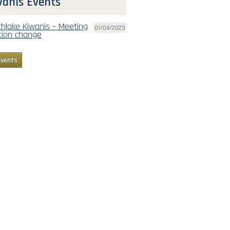
wanis Events
hlake Kiwanis – Meeting
01/04/2023
tion change
 Events