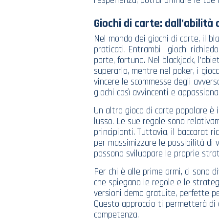
l’esperienza, potrai affinare le tue
Giochi di carte: dall’abilità
Nel mondo dei giochi di carte, il bl
praticati. Entrambi i giochi richied
parte, fortuna. Nel blackjack, l’obie
superarlo, mentre nel poker, i gioc
vincere le scommesse degli avversa
giochi così avvincenti e appassiona
Un altro gioco di carte popolare è 
lusso. Le sue regole sono relativa
principianti. Tuttavia, il baccarat 
per massimizzare le possibilità di vi
possono sviluppare le proprie strate
Per chi è alle prime armi, ci sono d
che spiegano le regole e le strategi
versioni demo gratuite, perfette pe
Questo approccio ti permetterà di 
competenza.