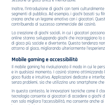
sessione di gioco unica e memorabile.
Inoltre, l’introduzione di giochi con temi culturalment
segmenti di pubblico. Ad esempio, i giochi basati su fi
creano anche un legame emotivo con i giocatori. Quest
contribuendo al successo commerciale dei casinò.
La creazione di giochi sociali, in cui i giocatori possono
online stanno sviluppando giochi che incoraggiano la c
di gioco più sociale e divertente. Questa tendenza n
attorno al gioco, migliorando ulteriormente l’esperien
Mobile gaming e accessibilità
Il mobile gaming ha rivoluzionato il modo in cui le per
e in qualsiasi momento. I casinò stanno ottimizzando le
gioco fluida e intuitiva. Applicazioni dedicate e interf
senza problemi, sia che utilizzino uno smartphone che 
In questo contesto, le innovazioni tecniche come il 
tecnologia consente ai giocatori di accedere a giochi di
non solo migliora l’accessibilità, ma consente anche a