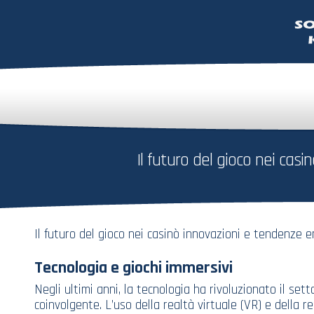
Il futuro del gioco nei cas
Il futuro del gioco nei casinò innovazioni e tendenze 
Tecnologia e giochi immersivi
Negli ultimi anni, la tecnologia ha rivoluzionato il set
coinvolgente. L’uso della realtà virtuale (VR) e della 