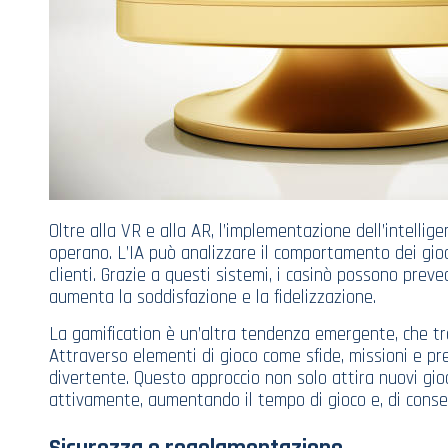
Oltre alla VR e alla AR, l’implementazione dell’intellige
operano. L’IA può analizzare il comportamento dei gioc
clienti. Grazie a questi sistemi, i casinò possono prev
aumenta la soddisfazione e la fidelizzazione.
La gamification è un’altra tendenza emergente, che tra
Attraverso elementi di gioco come sfide, missioni e pr
divertente. Questo approccio non solo attira nuovi gio
attivamente, aumentando il tempo di gioco e, di conse