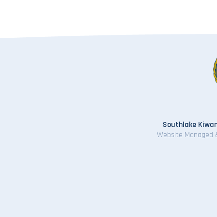
Southlake Kiwan
Website Managed 