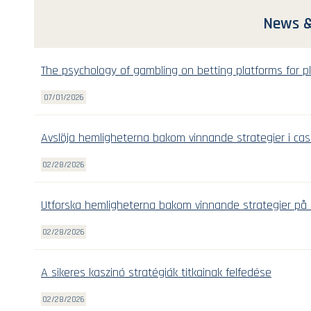
News &
The psychology of gambling on betting platforms for pl
07/01/2026
Avslöja hemligheterna bakom vinnande strategier i cas
02/28/2026
Utforska hemligheterna bakom vinnande strategier på 
02/28/2026
A sikeres kaszinó stratégiák titkainak felfedése
02/28/2026