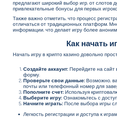
предлагают широкий выбор игр, от слотов д
привлекательные бонусы для первых игроко
Также важно отметить, что процесс регистр
отличаться от традиционных платформ. Мн
информации, что делает игру более анони
Как начать и
Начать игру в крипто казино довольно прос
Создайте аккаунт:
Перейдите на сайт 
форму.
Проверьте свои данные:
Возможно, ва
почты или телефонный номер для заве
Пополните счет:
Используя криптовалют
Выберите игру:
Ознакомьтесь с доступ
Начните играть:
После выбора игры сле
Легкость регистрации и доступа к играм