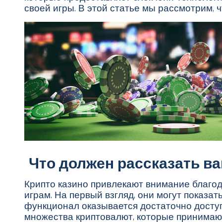
своей игры. В этой статье мы рассмотрим, чт
Что должен рассказать ва
Крипто казино привлекают внимание благо
играм. На первый взгляд, они могут показ
функционал оказывается достаточно доступн
множества криптовалют, которые принимаютс