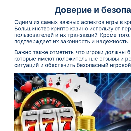
Доверие и безопа
Одним из самых важных аспектов игры в кр
Большинство крипто казино используют п
пользователей и их транзакций. Кроме того,
подтверждает их законность и надежность.
Важно также отметить, что игроки должны б
которые имеют положительные отзывы и ре
ситуаций и обеспечить безопасный игровой