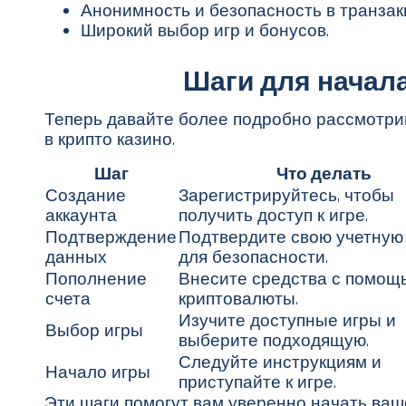
Анонимность и безопасность в транзак
Широкий выбор игр и бонусов.
Шаги для начала
Теперь давайте более подробно рассмотрим
в крипто казино.
Шаг
Что делать
Создание
Зарегистрируйтесь, чтобы
аккаунта
получить доступ к игре.
Подтверждение
Подтвердите свою учетную
данных
для безопасности.
Пополнение
Внесите средства с помощ
счета
криптовалюты.
Изучите доступные игры и
Выбор игры
выберите подходящую.
Следуйте инструкциям и
Начало игры
приступайте к игре.
Эти шаги помогут вам уверенно начать ваш