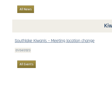
All News
Kiw
Southlake Kiwanis – Meeting location change
01/04/2023
All Events