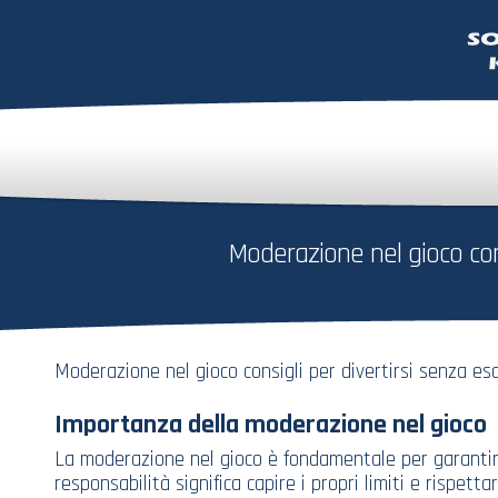
Moderazione nel gioco con
Moderazione nel gioco consigli per divertirsi senza es
Importanza della moderazione nel gioco
La moderazione nel gioco è fondamentale per garantire
responsabilità significa capire i propri limiti e rispett