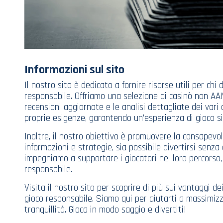
Informazioni sul sito
Il nostro sito è dedicato a fornire risorse utili per ch
responsabile. Offriamo una selezione di casinò non AAM
recensioni aggiornate e le analisi dettagliate dei vari
proprie esigenze, garantendo un’esperienza di gioco si
Inoltre, il nostro obiettivo è promuovere la consapevo
informazioni e strategie, sia possibile divertirsi senza e
impegniamo a supportare i giocatori nel loro percorso,
responsabile.
Visita il nostro sito per scoprire di più sui vantaggi d
gioco responsabile. Siamo qui per aiutarti a massimiz
tranquillità. Gioca in modo saggio e divertiti!