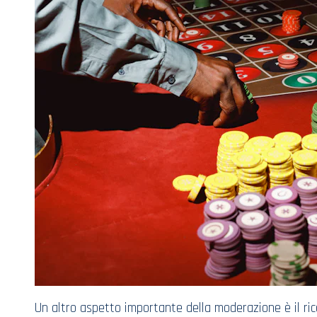
Un altro aspetto importante della moderazione è il ric