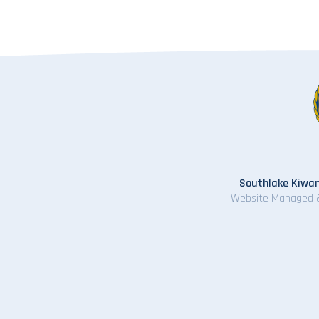
Southlake Kiwan
Website Managed 