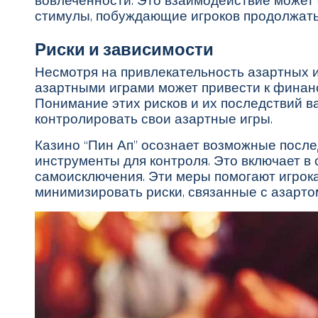
вовлеченности. Это взаимодействие может
стимулы, побуждающие игроков продолжать
Риски и зависимости
Несмотря на привлекательность азартных и
азартными играми может привести к финан
Понимание этих рисков и их последствий в
контролировать свои азартные игры.
Казино “Пин Ап” осознает возможные после
инструменты для контроля. Это включает в
самоисключения. Эти меры помогают игрока
минимизировать риски, связанные с азарто