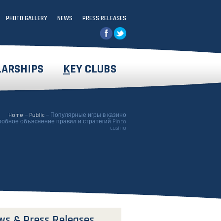
PHOTO GALLERY
NEWS
PRESS RELEASES
LARSHIPS
K
EY CLUBS
Home
—
Public
— Популярные игры в казино
обное объяснение правил и стратегий Pinco
casino
ws & Press Releases