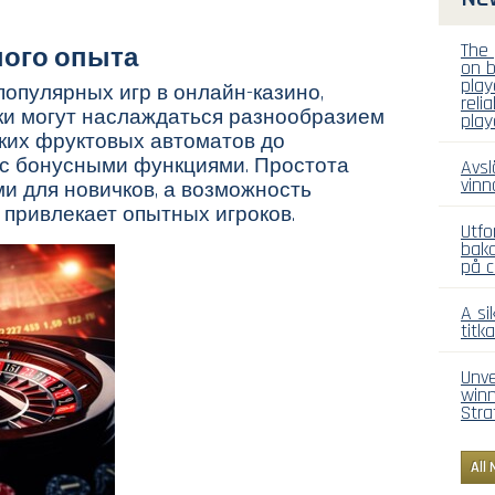
The 
ного опыта
on b
play
популярных игр в онлайн-казино,
reli
оки могут наслаждаться разнообразием
play
ских фруктовых автоматов до
с бонусными функциями. Простота
Avsl
vinn
и для новичков, а возможность
 привлекает опытных игроков.
Utfo
bako
på c
A si
titk
Unve
winn
Stra
All