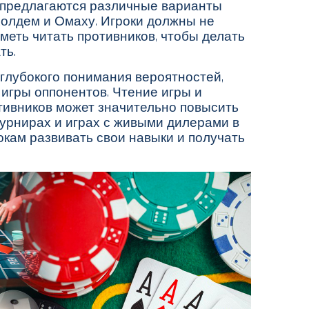
о предлагаются различные варианты
холдем и Омаху. Игроки должны не
уметь читать противников, чтобы делать
ть.
 глубокого понимания вероятностей,
 игры оппонентов. Чтение игры и
тивников может значительно повысить
турнирах и играх с живыми дилерами в
окам развивать свои навыки и получать