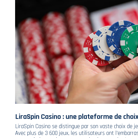
LiraSpin Casino : une plateforme de choix
LiraSpin Casino se distingue par son vaste choix de je
Avec plus de 3 600 jeux, les utilisateurs ont l’embarra