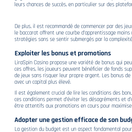
leurs chances de succès, en particulier sur des plat
De plus, il est recommandé de commencer par des jeux
le baccarat offrent une courbe d’apprentissage moins 
stratégies sans se sentir submergés par la complexité
Exploiter les bonus et promotions
LiraSpin Casino propose une variété de bonus qui peu
ces offres, les joueurs peuvent bénéficier de fonds su
de jeux sans risquer leur propre argent. Les bonus d
avec un capital plus élevé.
Il est également crucial de lire les conditions des bo
ces conditions permet d’éviter les désagréments et d’o
être attentifs aux promotions en cours pour maximiser
Adopter une gestion efficace de son bud
La gestion du budget est un aspect fondamental pour r