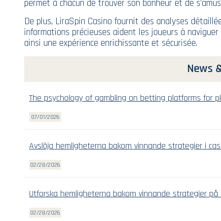
permet à chacun de trouver son bonheur et de s’amus
De plus, LiraSpin Casino fournit des analyses détaillé
informations précieuses aident les joueurs à naviguer
ainsi une expérience enrichissante et sécurisée.
News &
The psychology of gambling on betting platforms for pl
07/01/2026
Avslöja hemligheterna bakom vinnande strategier i cas
02/28/2026
Utforska hemligheterna bakom vinnande strategier på 
02/28/2026