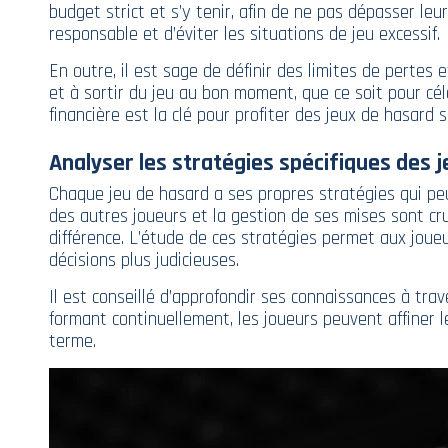
budget strict et s’y tenir, afin de ne pas dépasser leu
responsable et d’éviter les situations de jeu excessif.
En outre, il est sage de définir des limites de pertes 
et à sortir du jeu au bon moment, que ce soit pour célé
financière est la clé pour profiter des jeux de hasard 
Analyser les stratégies spécifiques des j
Chaque jeu de hasard a ses propres stratégies qui peuv
des autres joueurs et la gestion de ses mises sont cruc
différence. L’étude de ces stratégies permet aux jou
décisions plus judicieuses.
Il est conseillé d’approfondir ses connaissances à tra
formant continuellement, les joueurs peuvent affiner 
terme.