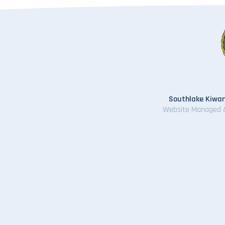
Southlake Kiwan
Website Managed 