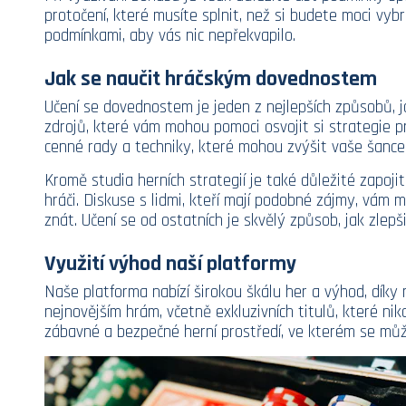
protočení, které musíte splnit, než si budete moci vy
podmínkami, aby vás nic nepřekvapilo.
Jak se naučit hráčským dovednostem
Učení se dovednostem je jeden z nejlepších způsobů, 
zdrojů, které vám mohou pomoci osvojit si strategie p
cenné rady a techniky, které mohou zvýšit vaše šance 
Kromě studia herních strategií je také důležité zapoji
hráči. Diskuse s lidmi, kteří mají podobné zájmy, vám 
znát. Učení se od ostatních je skvělý způsob, jak zlepš
Využití výhod naší platformy
Naše platforma nabízí širokou škálu her a výhod, díky n
nejnovějším hrám, včetně exkluzivních titulů, které n
zábavné a bezpečné herní prostředí, ve kterém se může