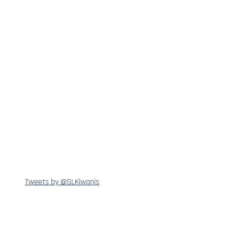
Tweets by @SLKiwanis