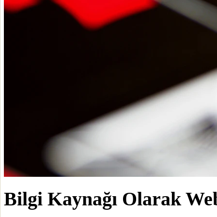
Bilgi Kaynağı Olarak We