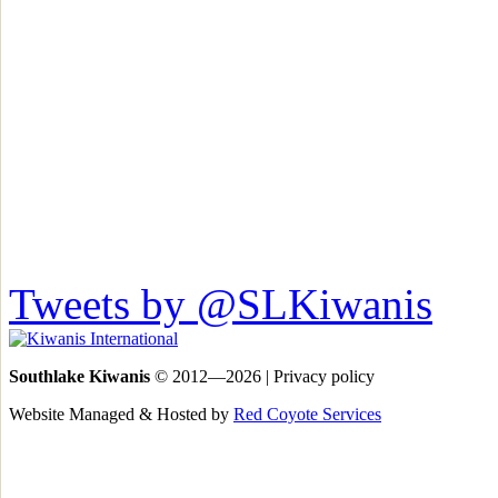
Tweets by @SLKiwanis
Southlake Kiwanis
© 2012—2026 | Privacy policy
Website Managed & Hosted by
Red Coyote Services