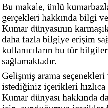
Bu makale, ünlü kumarbazla
gerçekleri hakkında bilgi v
Kumar dünyasının karmaşık 
daha fazla bilgiye erişim s
kullanıcıların bu tür bilgil
sağlamaktadır.
Gelişmiş arama seçenekleri 
istediğiniz içerikleri hızlı
Kumar dünyası hakkında dah