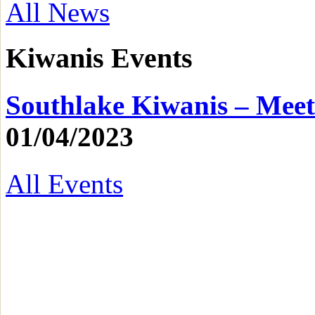
All News
Kiwanis Events
Southlake Kiwanis – Meet
01/04/2023
All Events