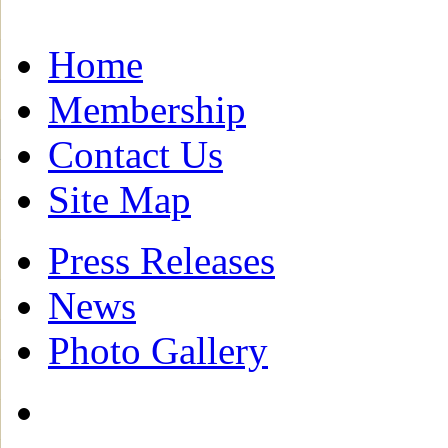
Home
Membership
Contact Us
Site Map
Press Releases
News
Photo Gallery