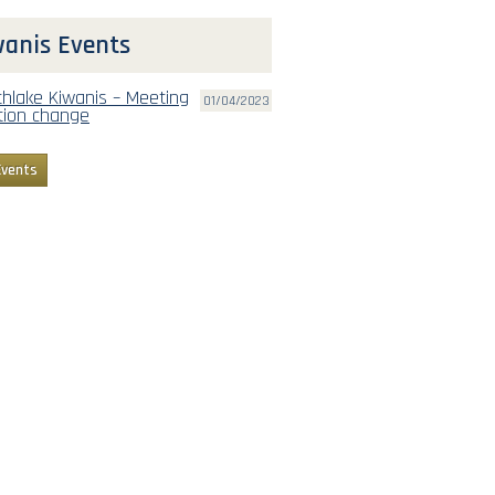
wanis Events
hlake Kiwanis – Meeting
01/04/2023
tion change
 Events