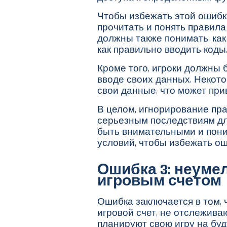
Чтобы избежать этой ошибк
прочитать и понять правила
должны также понимать, как
как правильно вводить коды
Кроме того, игроки должны
вводе своих данных. Некото
свои данные, что может при
В целом, игнорирование пра
серьезным последствиям дл
быть внимательными и пони
условий, чтобы избежать ош
Ошибка 3: неуме
игровым счетом
Ошибка заключается в том, 
игровой счет, не отслежива
планируют свою игру на буд