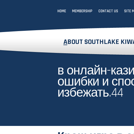
HOME
MEMBERSHIP
CONTACT US
SITE 
A
BOUT SOUTHLAKE KIW
в онлайн-каз
ошибки и спо
избежать.44