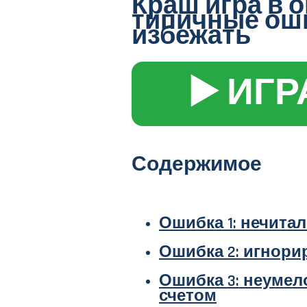
Краш игра в о
типичные оши
избежать
▶️ ИГ
Содержимое
Ошибка 1: нечита
Ошибка 2: игнори
Ошибка 3: неуме
счетом