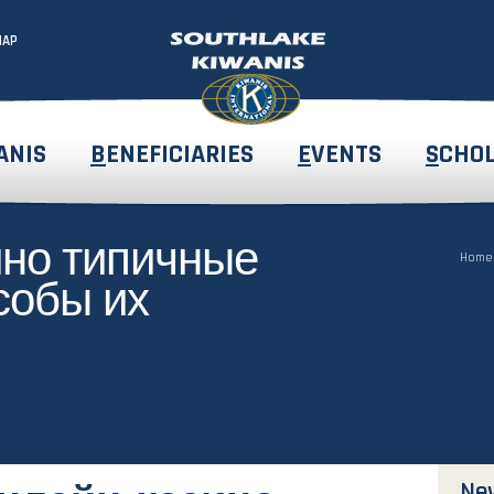
MAP
ANIS
B
ENEFICIARIES
E
VENTS
S
CHO
ино типичные
Home
собы их
Ne