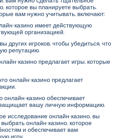
и, вам нужно сделать тщательное
, которое вы планируете выбрать.
орые вам нужно учитывать, включают:
онлайн-казино имеет действующую
твующей организацией.
вы других игроков, чтобы убедиться, что
ую репутацию.
онлайн-казино предлагает игры, которые
 что онлайн-казино предлагает
акции.
то онлайн-казино обеспечивает
и защищает вашу личную информацию.
ое исследование онлайн-казино, вы
 выбрать онлайн-казино, которое
бностям и обеспечивает вам
ую игру.