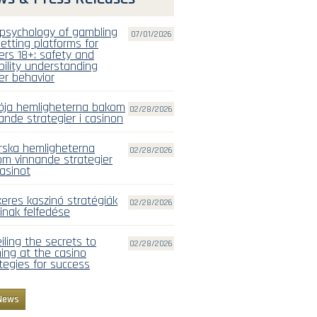
psychology of gambling
07/01/2026
etting platforms for
ers 18+: safety and
ability understanding
er behavior
öja hemligheterna bakom
02/28/2026
ande strategier i casinon
rska hemligheterna
02/28/2026
m vinnande strategier
asinot
keres kaszinó stratégiák
02/28/2026
ainak felfedése
iling the secrets to
02/28/2026
ing at the casino
tegies for success
 News