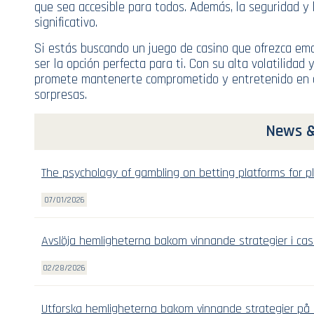
que sea accesible para todos. Además, la seguridad y 
significativo.
Si estás buscando un juego de casino que ofrezca emo
ser la opción perfecta para ti. Con su alta volatilidad 
promete mantenerte comprometido y entretenido en ca
sorpresas.
News &
The psychology of gambling on betting platforms for pl
07/01/2026
Avslöja hemligheterna bakom vinnande strategier i cas
02/28/2026
Utforska hemligheterna bakom vinnande strategier på 