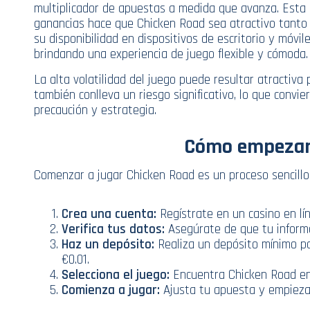
multiplicador de apuestas a medida que avanza. Esta c
ganancias hace que Chicken Road sea atractivo tanto
su disponibilidad en dispositivos de escritorio y móvi
brindando una experiencia de juego flexible y cómoda.
La alta volatilidad del juego puede resultar atractiv
también conlleva un riesgo significativo, lo que conv
precaución y estrategia.
Cómo empezar 
Comenzar a jugar Chicken Road es un proceso sencillo.
Crea una cuenta:
Regístrate en un casino en lí
Verifica tus datos:
Asegúrate de que tu informac
Haz un depósito:
Realiza un depósito mínimo pa
€0.01.
Selecciona el juego:
Encuentra Chicken Road en l
Comienza a jugar:
Ajusta tu apuesta y empieza l