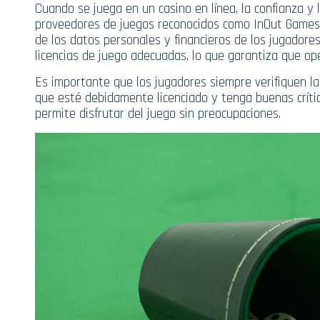
Cuando se juega en un casino en línea, la confianza y 
proveedores de juegos reconocidos como InOut Games,
de los datos personales y financieros de los jugadore
licencias de juego adecuadas, lo que garantiza que ope
Es importante que los jugadores siempre verifiquen la
que esté debidamente licenciado y tenga buenas crític
permite disfrutar del juego sin preocupaciones.