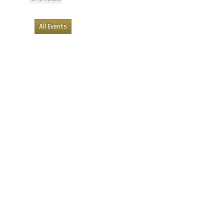
All Events