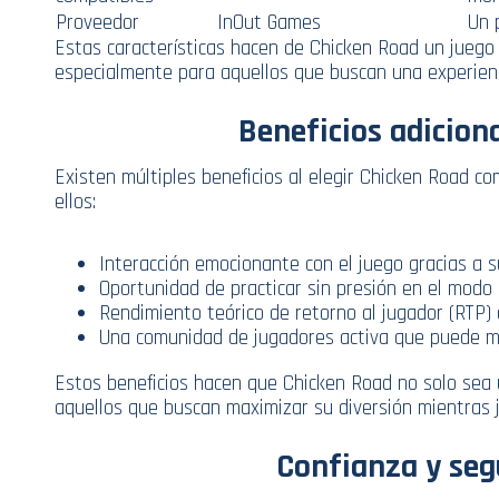
Proveedor
InOut Games
Un 
Estas características hacen de Chicken Road un juego a
especialmente para aquellos que buscan una experienc
Beneficios adicion
Existen múltiples beneficios al elegir Chicken Road c
ellos:
Interacción emocionante con el juego gracias a s
Oportunidad de practicar sin presión en el modo 
Rendimiento teórico de retorno al jugador (RTP) 
Una comunidad de jugadores activa que puede mej
Estos beneficios hacen que Chicken Road no solo sea 
aquellos que buscan maximizar su diversión mientras 
Confianza y seg