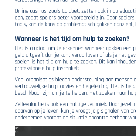
Online casinos, zoals Lalabet, zetten ook in op educa
aan, zodat spelers beter voorbereid zijn. Door spelers
tools, kan de kans op problematisch gokken aanzienli
Wanneer is het tijd om hulp te zoeken?
Het is cruciaal om te erkennen wanneer gokken een p
geld uitgeeft dan je kunt veroorloven of als je het gev
spelen, is het tijd om hulp te zoeken. Dit kan inhoude
professionele hulp inschakelt.
Veel organisaties bieden ondersteuning aan mensen d
vertrouwelijke hulp, advies en begeleiding. Het is bel
beschikbaar zijn om je te helpen. Het zoeken naar hul
Zelfevaluatie is ook een nuttige techniek. Door jezelf
daarvan op je leven, kun je vroegtijdig signalen van 
ondernemen voordat de situatie oncontroleerbaar wor