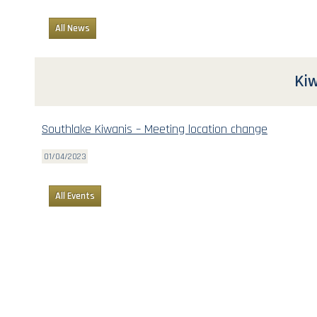
All News
Kiw
Southlake Kiwanis – Meeting location change
01/04/2023
All Events