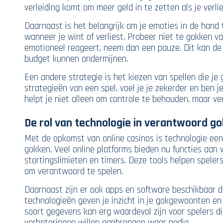
verleiding komt om meer geld in te zetten als je verli
Daarnaast is het belangrijk om je emoties in de hand 
wanneer je wint of verliest. Probeer niet te gokken va
emotioneel reageert, neem dan een pauze. Dit kan de 
budget kunnen ondermijnen.
Een andere strategie is het kiezen van spellen die je
strategieën van een spel, voel je je zekerder en ben 
helpt je niet alleen om controle te behouden, maar ver
De rol van technologie in verantwoord g
Met de opkomst van online casinos is technologie een
gokken. Veel online platforms bieden nu functies aa
stortingslimieten en timers. Deze tools helpen spele
om verantwoord te spelen.
Daarnaast zijn er ook apps en software beschikbaar d
technologieën geven je inzicht in je gokgewoonten en
soort gegevens kan erg waardevol zijn voor spelers d
verbeteringen willen aanbrengen waar nodig.