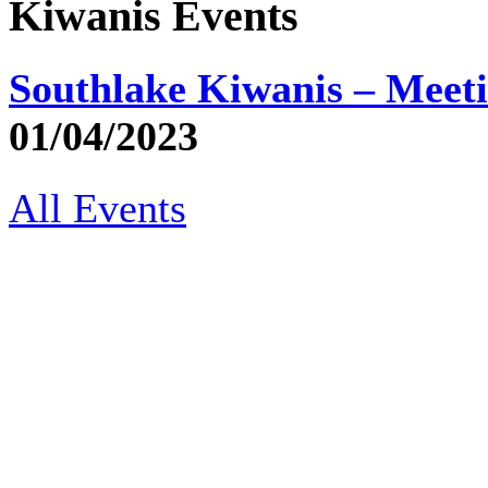
Kiwanis Events
Southlake Kiwanis – Meeti
01/04/2023
All Events