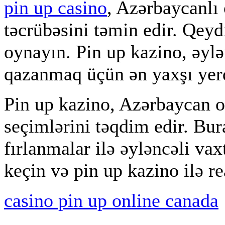
pin up casino
, Azərbaycanlı
təcrübəsini təmin edir. Qeyd
oynayın. Pin up kazino, əylə
qazanmaq üçün ən yaxşı yerd
Pin up kazino, Azərbaycan o
seçimlərini təqdim edir. Bur
fırlanmalar ilə əyləncəli vax
keçin və pin up kazino ilə r
casino pin up online canada