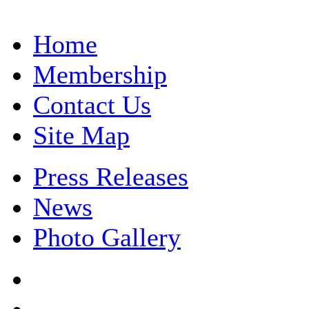
Home
Membership
Contact Us
Site Map
Press Releases
News
Photo Gallery