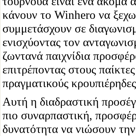
τουρνουά είναι ένα ακόμα 
κάνουν το Winhero να ξεχωρ
συμμετάσχουν σε διαγωνισμ
ενισχύοντας τον ανταγωνισ
ζωντανά παιχνίδια προσφέρο
επιτρέποντας στους παίκτε
πραγματικούς κρουπιέρηδες 
Αυτή η διαδραστική προσέγ
πιο συναρπαστική, προσφέρ
δυνατότητα να νιώσουν την