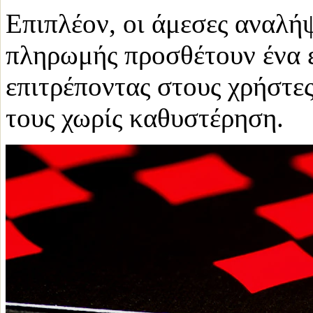
Επιπλέον, οι άμεσες αναλήψ
πληρωμής προσθέτουν ένα ε
επιτρέποντας στους χρήστες
τους χωρίς καθυστέρηση.