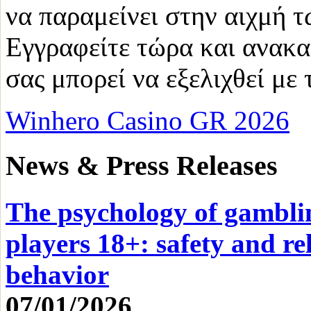
να παραμείνει στην αιχμή τ
Εγγραφείτε τώρα και ανακα
σας μπορεί να εξελιχθεί με
Winhero Casino GR 2026
News & Press Releases
The psychology of gamblin
players 18+: safety and re
behavior
07/01/2026