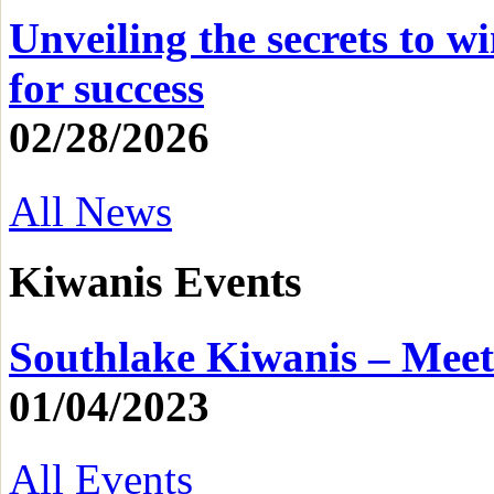
Unveiling the secrets to wi
for success
02/28/2026
All News
Kiwanis Events
Southlake Kiwanis – Meet
01/04/2023
All Events