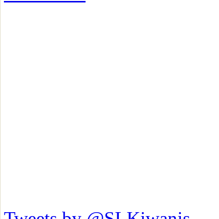
Tweets by @SLKiwanis