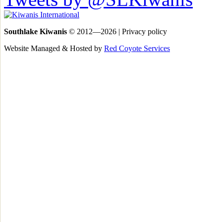
Southlake Kiwanis
© 2012—2026 | Privacy policy
Website Managed & Hosted by
Red Coyote Services