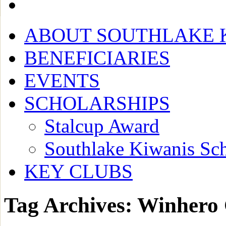
A
BOUT SOUTHLAKE 
B
ENEFICIARIES
E
VENTS
S
CHOLARSHIPS
Stalcup Award
Southlake Kiwanis Sch
K
EY CLUBS
Tag Archives: Winhero